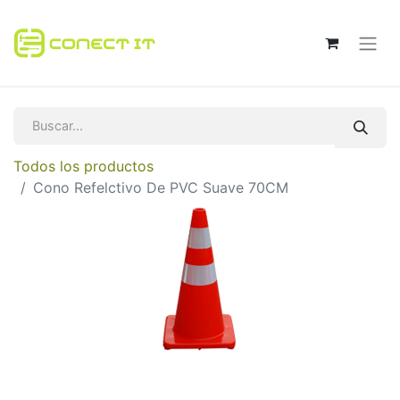
Todos los productos
Cono Refelctivo De PVC Suave 70CM