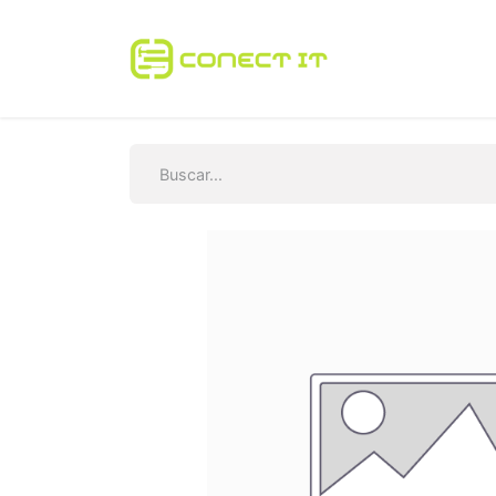
Inicio
Tienda