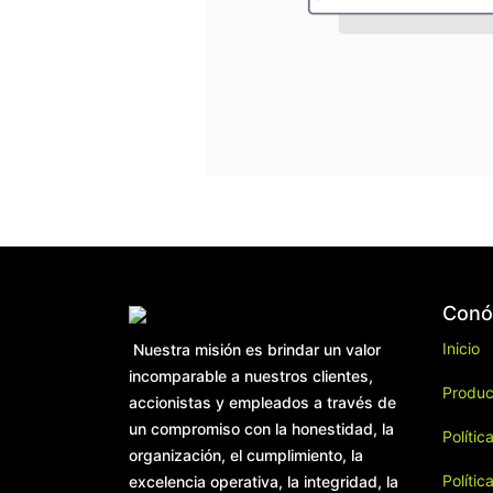
Conó
Inicio
Nuestra misión es brindar un valor
incomparable a nuestros clientes,
Produc
accionistas y empleados a través de
un compromiso con la honestidad, la
Polític
organización, el cumplimiento, la
Polític
excelencia operativa, la integridad, la