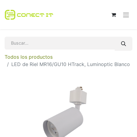
Todos los productos
LED de Riel MR16/GU10 HTrack, Luminoptic Blanco