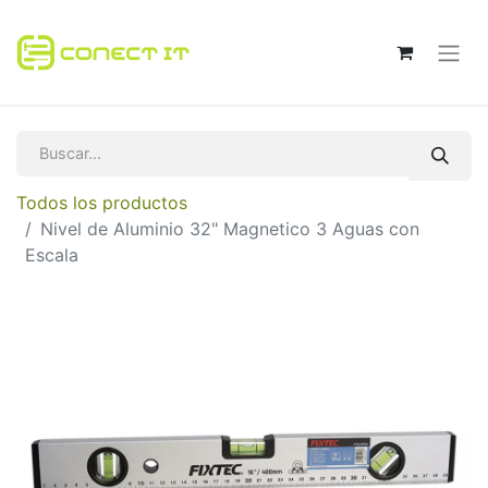
Todos los productos
Nivel de Aluminio 32" Magnetico 3 Aguas con
Escala