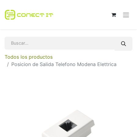
Todos los productos
Posicion de Salida Telefono Modena Elettrica