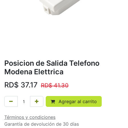
Posicion de Salida Telefono
Modena Elettrica
RD$
37.17
RD$
41.30
Agregar al carrito
Términos y condiciones
Garantía de devolución de 30 días