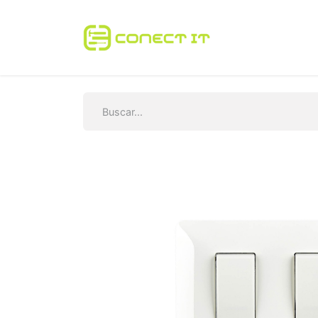
Inicio
Tienda