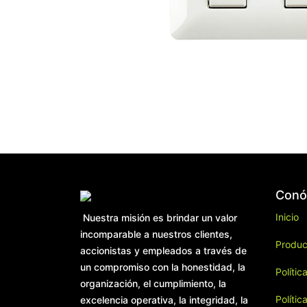
Conó
Inicio
Nuestra misión es brindar un valor
incomparable a nuestros clientes,
Produc
accionistas y empleados a través de
un compromiso con la honestidad, la
Polític
organización, el cumplimiento, la
Polític
excelencia operativa, la integridad, la