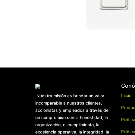
Conó
Inicio
Nuestra misión es brindar un valor
incomparable a nuestros clientes,
Produc
accionistas y empleados a través de
un compromiso con la honestidad, la
Polític
organización, el cumplimiento, la
Polític
excelencia operativa, la integridad, la