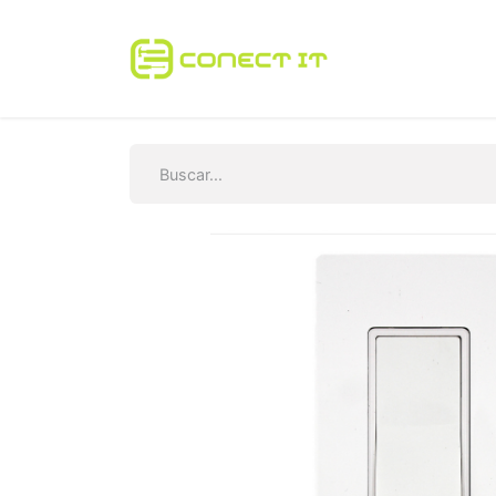
Inicio
Tienda