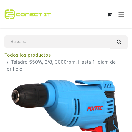
Todos los productos
Taladro 550W, 3/8, 3000rpm. Hasta 1" diam de
orificio