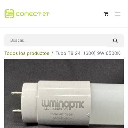
Todos los productos
Tubo T8 24" (600) 9W 6500K